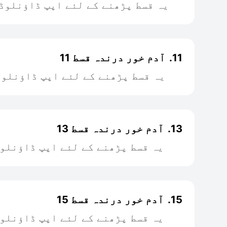
یہ قسط پڑھنے کے لئے اپپ ڈاؤنلوڈ
11.
آدم خور درندہ قسط 11
یہ قسط پڑھنے کے لئے اپپ ڈاؤنلوڈ
13.
آدم خور درندہ قسط 13
یہ قسط پڑھنے کے لئے اپپ ڈاؤنلو
15.
آدم خور درندہ قسط 15
یہ قسط پڑھنے کے لئے اپپ ڈاؤنلو