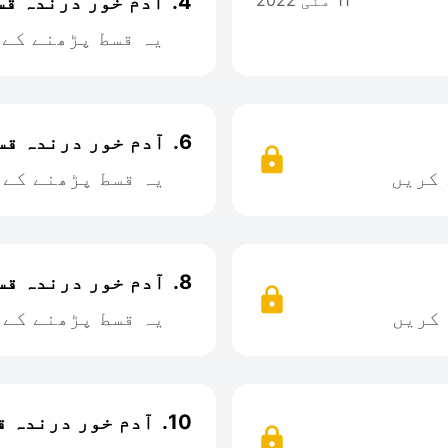
11 مئی 2022
4.
آدم خور درندہ قسط
یہ قسط پڑھنے کے 
6.
آدم خور درندہ قسط
 کریں
یہ قسط پڑھنے کے 
8.
آدم خور درندہ قسط
 کریں
یہ قسط پڑھنے کے 
10.
آدم خور درندہ قسط