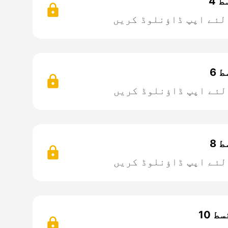
 4
لئے اپپ ڈاؤنلوڈ کریں
 6
لئے اپپ ڈاؤنلوڈ کریں
 8
لئے اپپ ڈاؤنلوڈ کریں
 10