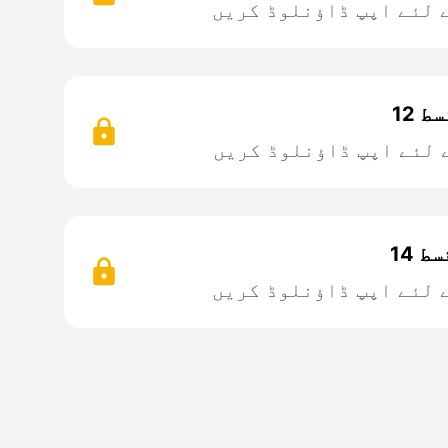
 لئے اپپ ڈاؤنلوڈ کریں
 12
 لئے اپپ ڈاؤنلوڈ کریں
 14
 لئے اپپ ڈاؤنلوڈ کریں