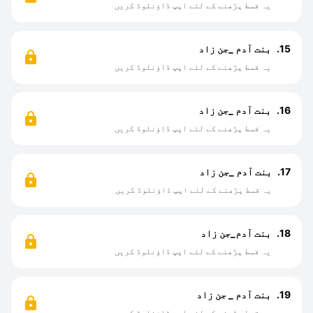
یہ قسط پڑھنے کے لئے اپپ ڈاؤنلوڈ کریں
15.
بنت آدم _جن زاد
یہ قسط پڑھنے کے لئے اپپ ڈاؤنلوڈ کریں
16.
بنت آدم _جن زاد
یہ قسط پڑھنے کے لئے اپپ ڈاؤنلوڈ کریں
17.
بنت آدم _جن زاد
یہ قسط پڑھنے کے لئے اپپ ڈاؤنلوڈ کریں
18.
بنت آدم_جن زاد
یہ قسط پڑھنے کے لئے اپپ ڈاؤنلوڈ کریں
19.
بنت آدم _ جن زاد
یہ قسط پڑھنے کے لئے اپپ ڈاؤنلوڈ کریں