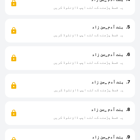
یہ قسط پڑھنے کے لئے اپپ ڈاؤنلوڈ کریں
5.
بنت آدم_جن زاد
یہ قسط پڑھنے کے لئے اپپ ڈاؤنلوڈ کریں
6.
بنت آدم_جن زاد
یہ قسط پڑھنے کے لئے اپپ ڈاؤنلوڈ کریں
7.
بنت آدم _جن زاد
یہ قسط پڑھنے کے لئے اپپ ڈاؤنلوڈ کریں
8.
بنت آدم _جن زاد
یہ قسط پڑھنے کے لئے اپپ ڈاؤنلوڈ کریں
9.
بنت آدم_جن زاد