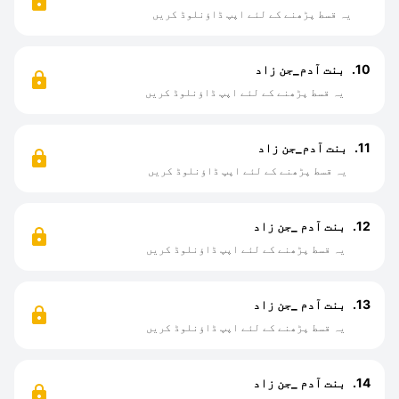
یہ قسط پڑھنے کے لئے اپپ ڈاؤنلوڈ کریں
10.
بنت آدم_جن زاد
یہ قسط پڑھنے کے لئے اپپ ڈاؤنلوڈ کریں
11.
بنت آدم_جن زاد
یہ قسط پڑھنے کے لئے اپپ ڈاؤنلوڈ کریں
12.
بنت آدم _جن زاد
یہ قسط پڑھنے کے لئے اپپ ڈاؤنلوڈ کریں
13.
بنت آدم _جن زاد
یہ قسط پڑھنے کے لئے اپپ ڈاؤنلوڈ کریں
14.
بنت آدم _جن زاد