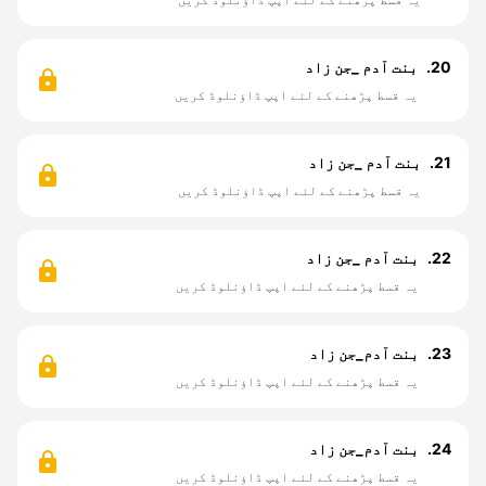
20.
بنت آدم _جن زاد
یہ قسط پڑھنے کے لئے اپپ ڈاؤنلوڈ کریں
21.
بنت آدم _جن زاد
یہ قسط پڑھنے کے لئے اپپ ڈاؤنلوڈ کریں
22.
بنت آدم _جن زاد
یہ قسط پڑھنے کے لئے اپپ ڈاؤنلوڈ کریں
23.
بنت آدم_جن زاد
یہ قسط پڑھنے کے لئے اپپ ڈاؤنلوڈ کریں
24.
بنت آدم_جن زاد
یہ قسط پڑھنے کے لئے اپپ ڈاؤنلوڈ کریں