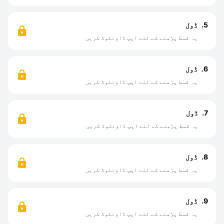
5.
ڈول
یہ قسط پڑھنے کے لئے اپپ ڈاؤنلوڈ کریں
6.
‌ڈول
یہ قسط پڑھنے کے لئے اپپ ڈاؤنلوڈ کریں
7.
ڈول
یہ قسط پڑھنے کے لئے اپپ ڈاؤنلوڈ کریں
8.
ڈول
یہ قسط پڑھنے کے لئے اپپ ڈاؤنلوڈ کریں
9.
ڈول
یہ قسط پڑھنے کے لئے اپپ ڈاؤنلوڈ کریں