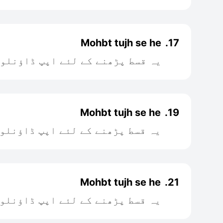
Mohbt tujh se he
17.
یہ قسط پڑھنے کے لئے اپپ ڈاؤنلو
Mohbt tujh se he
19.
یہ قسط پڑھنے کے لئے اپپ ڈاؤنلو
Mohbt tujh se he
21.
یہ قسط پڑھنے کے لئے اپپ ڈاؤنلو