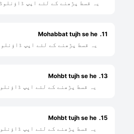
یہ قسط پڑھنے کے لئے اپپ ڈاؤنلوڈ
Mohabbat tujh se he
11.
یہ قسط پڑھنے کے لئے اپپ ڈاؤنلوڈ
Mohbt tujh se he
13.
یہ قسط پڑھنے کے لئے اپپ ڈاؤنلو
Mohbt tujh se he
15.
یہ قسط پڑھنے کے لئے اپپ ڈاؤنلو