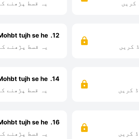
 کریں
یہ قسط پڑھنے کے
Mohbt tujh se he
12.
 کریں
یہ قسط پڑھنے کے
Mohbt tujh se he
14.
ڈ کریں
یہ قسط پڑھنے کے
Mohbt tujh se he
16.
ڈ کریں
یہ قسط پڑھنے کے