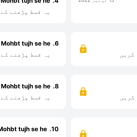
15 نومبر 2022
4.
Mohbt tujh se he
یہ قسط پڑھنے کے 
Mohbt tujh se he
6.
 کریں
یہ قسط پڑھنے کے 
Mohbt tujh se he
8.
 کریں
یہ قسط پڑھنے کے 
Mohbt tujh se he
10.