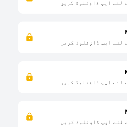
 لئے اپپ ڈاؤنلوڈ کریں
 لئے اپپ ڈاؤنلوڈ کریں
 لئے اپپ ڈاؤنلوڈ کریں
 لئے اپپ ڈاؤنلوڈ کریں