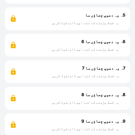
5.
وہ دھوپ چھاؤں سا
یہ قسط پڑھنے کے لئے اپپ ڈاؤنلوڈ کریں
6.
وہ دھوپ چھاؤں سا 6
یہ قسط پڑھنے کے لئے اپپ ڈاؤنلوڈ کریں
7.
وہ دھوپ چھاؤں سا 7
یہ قسط پڑھنے کے لئے اپپ ڈاؤنلوڈ کریں
8.
وہ دھوپ چھاؤں سا 8
یہ قسط پڑھنے کے لئے اپپ ڈاؤنلوڈ کریں
9.
وہ دھوپ چھاؤں سا 9
یہ قسط پڑھنے کے لئے اپپ ڈاؤنلوڈ کریں