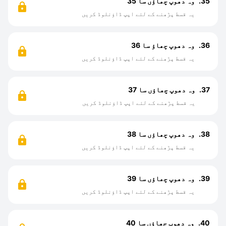
35.
وہ دھوپ چھاؤں سا 35
یہ قسط پڑھنے کے لئے اپپ ڈاؤنلوڈ کریں
36.
وہ دھوپ چھاؤ سا 36
یہ قسط پڑھنے کے لئے اپپ ڈاؤنلوڈ کریں
37.
وہ دھوپ چھاؤں سا 37
یہ قسط پڑھنے کے لئے اپپ ڈاؤنلوڈ کریں
38.
وہ دھوپ چھاؤں سا 38
یہ قسط پڑھنے کے لئے اپپ ڈاؤنلوڈ کریں
39.
وہ دھوپ چھاؤں سا 39
یہ قسط پڑھنے کے لئے اپپ ڈاؤنلوڈ کریں
40.
وہ دھوپ چھاؤں سا 40