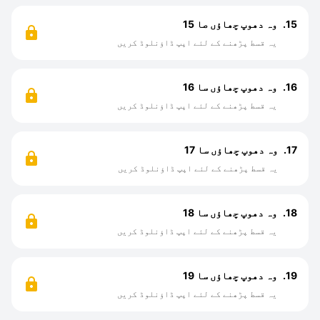
15.
وہ دھوپ چھاؤں صا 15
یہ قسط پڑھنے کے لئے اپپ ڈاؤنلوڈ کریں
16.
وہ دھوپ چھاؤں سا 16
یہ قسط پڑھنے کے لئے اپپ ڈاؤنلوڈ کریں
17.
وہ دھوپ چھاؤں سا 17
یہ قسط پڑھنے کے لئے اپپ ڈاؤنلوڈ کریں
18.
وہ دھوپ چھاؤں سا 18
یہ قسط پڑھنے کے لئے اپپ ڈاؤنلوڈ کریں
19.
وہ دھوپ چھاؤں سا 19
یہ قسط پڑھنے کے لئے اپپ ڈاؤنلوڈ کریں