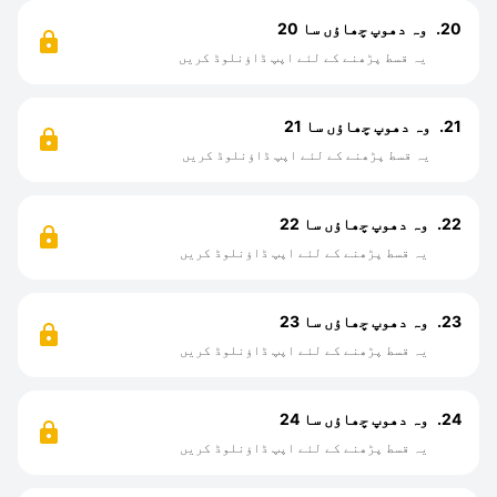
20.
وہ دھوپ چھاؤں سا 20
یہ قسط پڑھنے کے لئے اپپ ڈاؤنلوڈ کریں
21.
وہ دھوپ چھاؤں سا 21
یہ قسط پڑھنے کے لئے اپپ ڈاؤنلوڈ کریں
22.
وہ دھوپ چھاؤں سا 22
یہ قسط پڑھنے کے لئے اپپ ڈاؤنلوڈ کریں
23.
وہ دھوپ چھاؤں سا 23
یہ قسط پڑھنے کے لئے اپپ ڈاؤنلوڈ کریں
24.
وہ دھوپ چھاؤں سا 24
یہ قسط پڑھنے کے لئے اپپ ڈاؤنلوڈ کریں