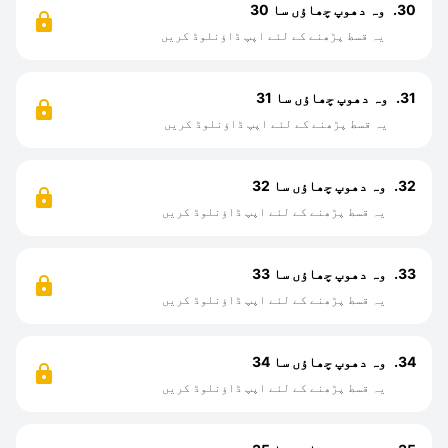
30.
وہ دھوپ چھاؤں سا 30
یہ قسط پڑھنے کے لئے اپپ ڈاؤنلوڈ کریں
31.
وہ دھوپ چھاؤں سا 31
یہ قسط پڑھنے کے لئے اپپ ڈاؤنلوڈ کریں
32.
وہ دھوپ چھاؤں سا 32
یہ قسط پڑھنے کے لئے اپپ ڈاؤنلوڈ کریں
33.
وہ دھوپ چھاؤں سا 33
یہ قسط پڑھنے کے لئے اپپ ڈاؤنلوڈ کریں
34.
وہ دھوپ چھاؤں سا 34
یہ قسط پڑھنے کے لئے اپپ ڈاؤنلوڈ کریں