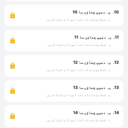
10.
وہ دھوپ چھاؤں سا 10
یہ قسط پڑھنے کے لئے اپپ ڈاؤنلوڈ کریں
11.
وہ دھوپ چھاؤں سا 11
یہ قسط پڑھنے کے لئے اپپ ڈاؤنلوڈ کریں
12.
وہ دھوپ چھاؤں سا 12
یہ قسط پڑھنے کے لئے اپپ ڈاؤنلوڈ کریں
13.
وہ دھوپ چھاؤں سا 13
یہ قسط پڑھنے کے لئے اپپ ڈاؤنلوڈ کریں
14.
وہ دھوپ چھاؤں سا 14
یہ قسط پڑھنے کے لئے اپپ ڈاؤنلوڈ کریں