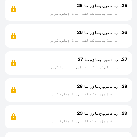
25.
وہ دھوپ چھاؤں سا 25
یہ قسط پڑھنے کے لئے اپپ ڈاؤنلوڈ کریں
26.
وہ دھوپ چھاؤں سا 26
یہ قسط پڑھنے کے لئے اپپ ڈاؤنلوڈ کریں
27.
وہ دھوپ چھاؤں سا 27
یہ قسط پڑھنے کے لئے اپپ ڈاؤنلوڈ کریں
28.
وہ دھوپ چھاؤں سا 28
یہ قسط پڑھنے کے لئے اپپ ڈاؤنلوڈ کریں
29.
وہ دھوپ چھاؤں سا 29
یہ قسط پڑھنے کے لئے اپپ ڈاؤنلوڈ کریں